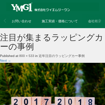
お問い合わせ
施工実績・価格について
会社概要
注目が集まるラッピングカ
ーの事例
Published
at
800 × 533
in
近年注目のラッピングカー事例
Next
→