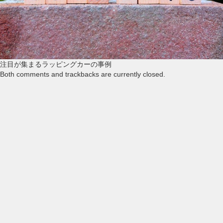
注目が集まるラッピングカーの事例
Both comments and trackbacks are currently closed.