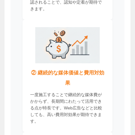
認されることで、認知や定着が期待で
きます。
② 継続的な媒体価値と費用対効
果
一度施工することで継続的な媒体費が
かからず、長期間にわたって活用でき
る点が特長です。Web広告などと比較
しても、高い費用対効果が期待できま
す。