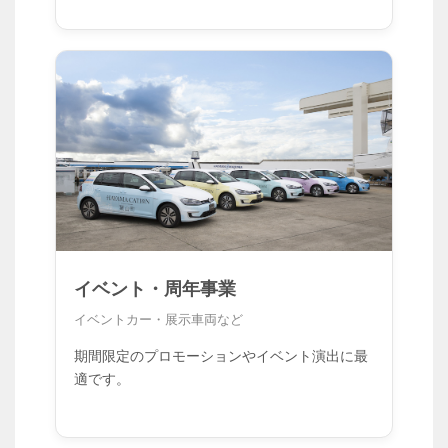
イベント・周年事業
イベントカー・展示車両など
期間限定のプロモーションやイベント演出に最
適です。