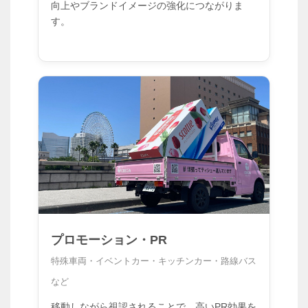
向上やブランドイメージの強化につながりま
す。
プロモーション・PR
特殊車両・イベントカー・キッチンカー・路線バス
など
移動しながら視認されることで、高いPR効果を