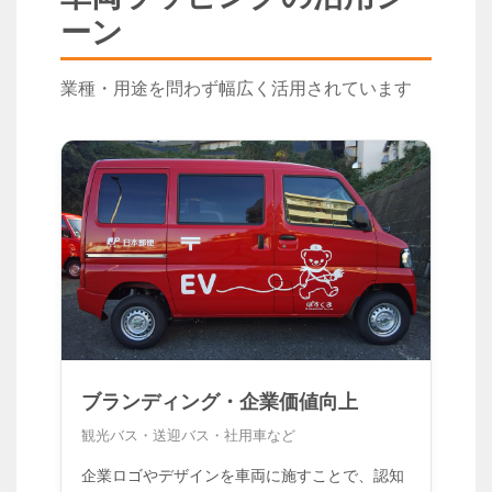
ーン
業種・用途を問わず幅広く活用されています
ブランディング・企業価値向上
観光バス・送迎バス・社用車など
企業ロゴやデザインを車両に施すことで、認知