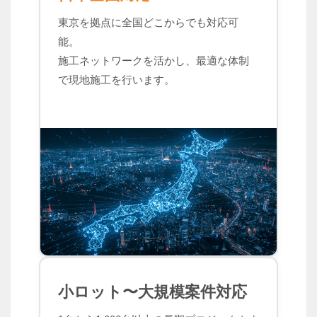
東京を拠点に全国どこからでも対応可
能。
施工ネットワークを活かし、最適な体制
で現地施工を行います。
小ロット〜大規模案件対応