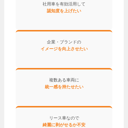
社用車を有効活用して
認知度を上げたい
企業・ブランドの
イメージを向上させたい
複数ある車両に
統一感を持たせたい
リース車なので
綺麗に剥がせるか不安