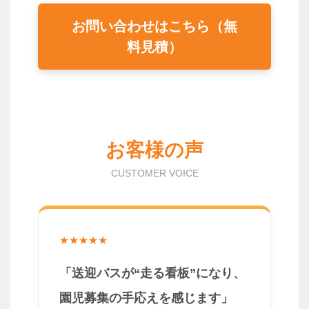
お問い合わせはこちら（無
料見積）
お客様の声
CUSTOMER VOICE
★★★★★
「送迎バスが“走る看板”になり、
園児募集の手応えを感じます」