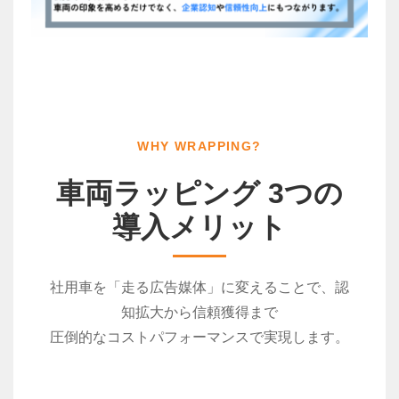
WHY WRAPPING?
車両ラッピング 3つの
導入メリット
社用車を「走る広告媒体」に変えることで、認
知拡大から信頼獲得まで
圧倒的なコストパフォーマンスで実現します。