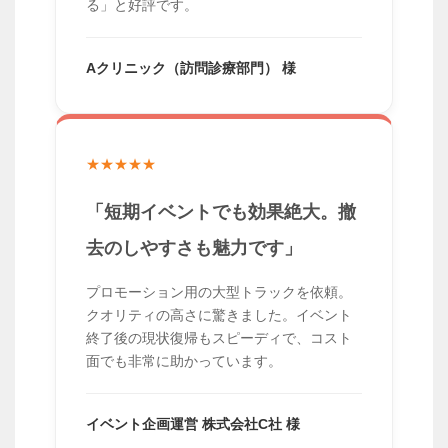
る」と好評です。
Aクリニック（訪問診療部門） 様
★★★★★
「短期イベントでも効果絶大。撤
去のしやすさも魅力です」
プロモーション用の大型トラックを依頼。
クオリティの高さに驚きました。イベント
終了後の現状復帰もスピーディで、コスト
面でも非常に助かっています。
イベント企画運営 株式会社C社 様