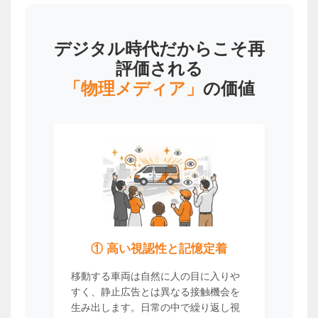
デジタル時代だからこそ再
評価される
「物理メディア」
の価値
① 高い視認性と記憶定着
移動する車両は自然に人の目に入りや
すく、静止広告とは異なる接触機会を
生み出します。日常の中で繰り返し視