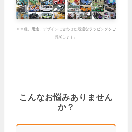
※車種、用途、デザインに合わせた最適なラッピングをご
提案します。
こんなお悩みありません
か？