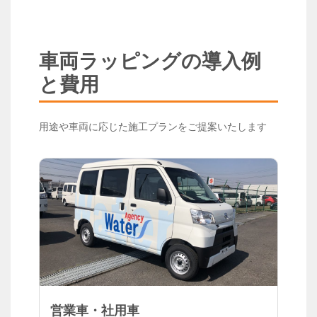
車両ラッピングの導入例
と費用
用途や車両に応じた施工プランをご提案いたします
営業車・社用車