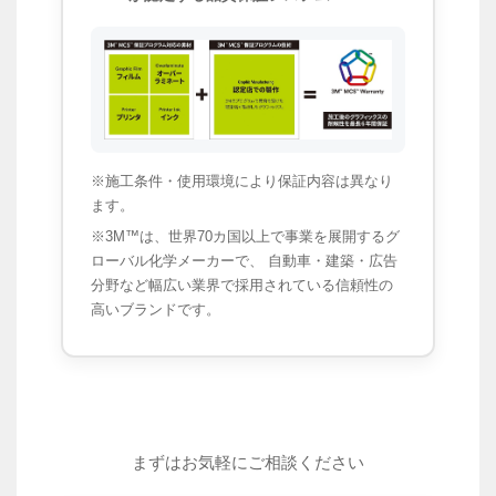
※施工条件・使用環境により保証内容は異なり
ます。
※3M™は、世界70カ国以上で事業を展開するグ
ローバル化学メーカーで、 自動車・建築・広告
分野など幅広い業界で採用されている信頼性の
高いブランドです。
まずはお気軽にご相談ください