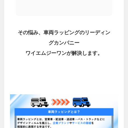
その悩み、車両ラッピングのリーディン
グカンパニー
ワイエムジーワンが解決します。