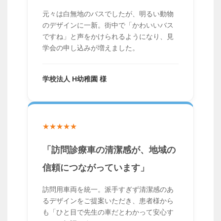
元々は白無地のバスでしたが、明るい動物
のデザインに一新。街中で「かわいいバス
ですね」と声をかけられるようになり、見
学会の申し込みが増えました。
学校法人 H幼稚園 様
★★★★★
「訪問診療車の清潔感が、地域の
信頼につながっています」
訪問用車両を統一。派手すぎず清潔感のあ
るデザインをご提案いただき、患者様から
も「ひと目で先生の車だとわかって安心す