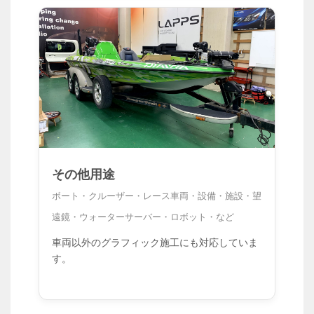
その他用途
ボート・クルーザー・レース車両・設備・施設・望
遠鏡・ウォーターサーバー・ロボット・など
車両以外のグラフィック施工にも対応していま
す。