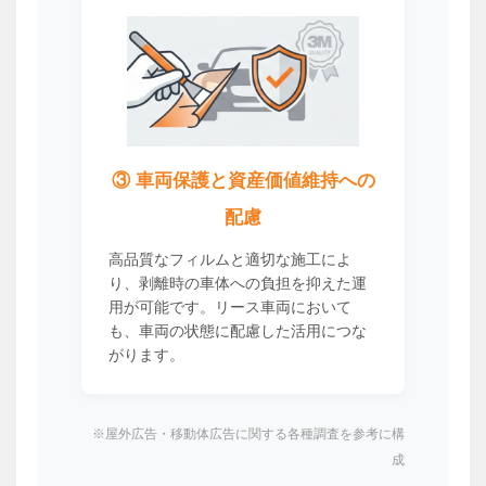
③ 車両保護と資産価値維持への
配慮
高品質なフィルムと適切な施工によ
り、剥離時の車体への負担を抑えた運
用が可能です。リース車両において
も、車両の状態に配慮した活用につな
がります。
※屋外広告・移動体広告に関する各種調査を参考に構
成