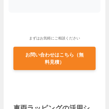
まずはお気軽にご相談ください
お問い合わせはこちら（無
料見積）
車両ラッピングの活用シ