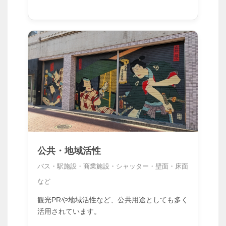
公共・地域活性
バス・駅施設・商業施設・シャッター・壁面・床面
など
観光PRや地域活性など、公共用途としても多く
活用されています。