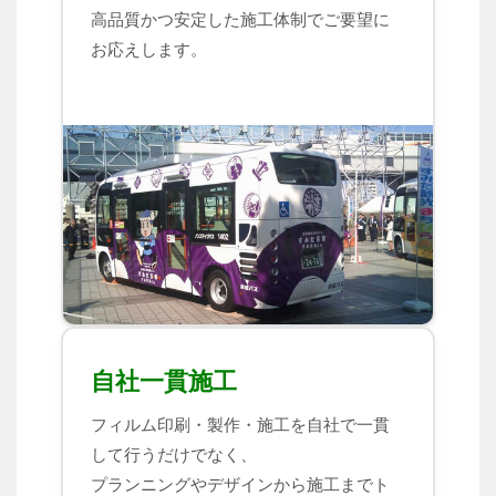
高品質かつ安定した施工体制でご要望に
お応えします。
自社一貫施工
フィルム印刷・製作・施工を自社で一貫
して行うだけでなく、
プランニングやデザインから施工までト