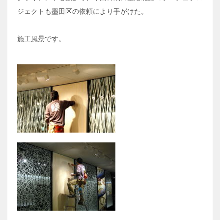
ジェクトも墨田区の依頼により手がけた。
施工風景です。