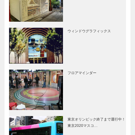
ウィンドウグラフィックス
フロアマインダー
東京オリンピック終了まで運行中！
東京2020マスコ…