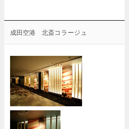
成田空港 北斎コラージュ