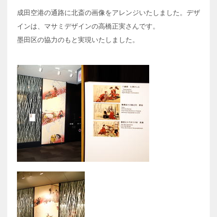
成田空港の通路に北斎の画像をアレンジいたしました。デザ
インは、マサミデザインの高橋正実さんです。
墨田区の協力のもと実現いたしました。