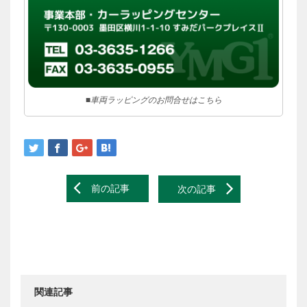
■車両ラッピングのお問合せはこちら
Post
前の記事
次の記事
navigation
関連記事