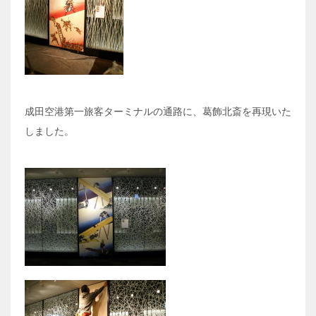
成田空港第一旅客ターミナルの通路に、葛飾北斎を再現いた
しました。