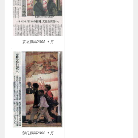
東京新聞2008.１月
朝日新聞2008.１月