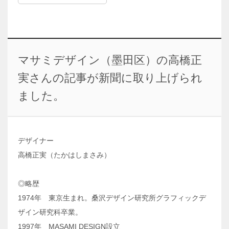
マサミデザイン（墨田区）の高橋正
実さんの記事が新聞に取り上げられ
ました。
デザイナー
高橋正実（たかはしまさみ）
◎略歴
1974年 東京生まれ。桑沢デザイン研究所グラフィックデ
ザイン研究科卒業。
1997年 MASAMI DESIGN設立