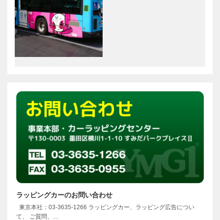
ラッピングカーのお問い合わせ
東京本社：03-3635-1266 ラッピングカー、ラッピング広告につい
て、 ご質問、…