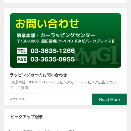
ラッピングカーのお問い合わせ
東京本社：03-3635-1266 ラッピングカー、ラッピング広告につい
て、 ご質問、…
Read More
2023.03.08
ピックアップ記事