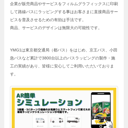
企業が販売商品やサービスをフィルムグラフィックスに印刷
して路線バスにラッピングする事はお客さまに直接商品サー
ビスを普及させるための有効は手法です。
商品、サービスのデザインは無限大の可能性です。
YMG1は東京都交通局（都バス）をはじめ、京王バス、小田
急バスなど累計で3800台以上のバスラッピングの製作・施
工の実績があり、皆様に安心してご利用いただいておりま
す。