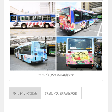
ラッピングバスの事例です
ラッピング車両
路線バス 商品訴求型