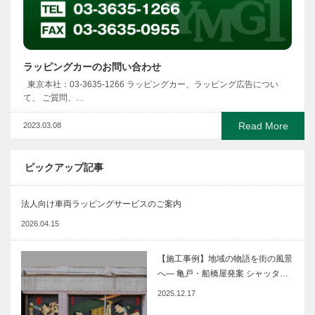
ラッピングカーのお問い合わせ
東京本社：03-3635-1266 ラッピングカー、ラッピング広告につい
て、 ご質問、…
Read More
2023.03.08
ピックアップ記事
法人向け車両ラッピングサービスのご案内
2026.04.15
【施工事例】地域の物語を街の風景
へ― 亀戸・船橋屋発案 シャッタ…
2025.12.17