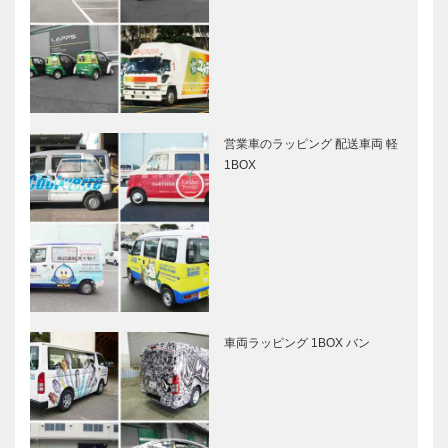
営業車のラッピング 配送車両 軽
1BOX
車両ラッピング 1BOX バン