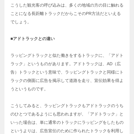
こうした観光客の呼び込みは、多くの地域の方の目に触れる
ことになる長距離トラックだからこそのPR方法だといえる
でしょう。
■アドトラックとの違い
ラッピングトラックと似た働きをするトラックに、「アドト
ラック」というものがあります。アドトラックは、AD（広
告）トラックという意味で、ラッピングトラックと同様にト
ラックの側面に広告を掲示して道路を走り、宣伝効果を得よ
うというものです。
こうしてみると、ラッピングトラックもアドトラックのうち
のひとつであるようにも思われますが、「アドトラック」と
いった場合は、単に通常のトラックにラッピングをしたもの
というよりは、広告宣伝のために作られたトラックを利用し