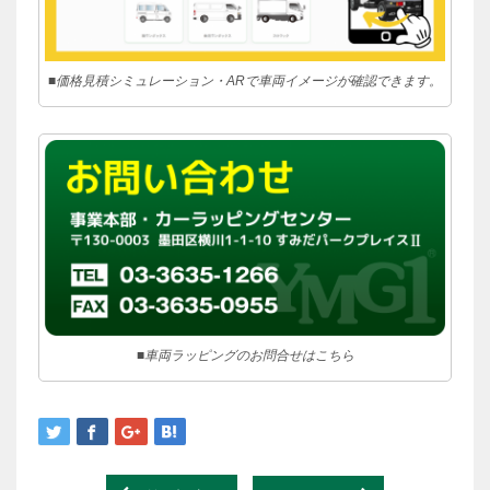
■価格見積シミュレーション・ARで車両イメージが確認できます。
■車両ラッピングのお問合せはこちら