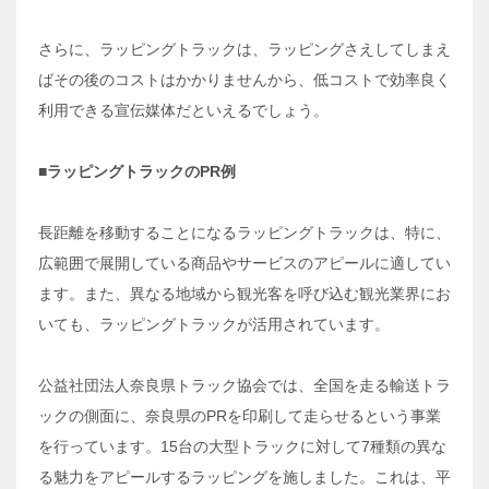
さらに、ラッピングトラックは、ラッピングさえしてしまえ
ばその後のコストはかかりませんから、低コストで効率良く
利用できる宣伝媒体だといえるでしょう。
■ラッピングトラックのPR
例
長距離を移動することになるラッピングトラックは、特に、
広範囲で展開している商品やサービスのアピールに適してい
ます。また、異なる地域から観光客を呼び込む観光業界にお
いても、ラッピングトラックが活用されています。
公益社団法人奈良県トラック協会では、全国を走る輸送トラ
ックの側面に、奈良県のPRを印刷して走らせるという事業
を行っています。15台の大型トラックに対して7種類の異な
る魅力をアピールするラッピングを施しました。これは、平