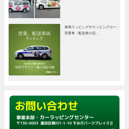
車両ラッピングやラッピングカー・
営業車・配送車の活…