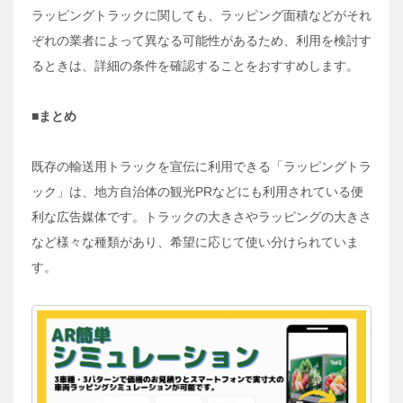
ラッピングトラックに関しても、ラッピング面積などがそれ
ぞれの業者によって異なる可能性があるため、利用を検討す
るときは、詳細の条件を確認することをおすすめします。
■まとめ
既存の輸送用トラックを宣伝に利用できる「ラッピングトラ
ック」は、地方自治体の観光PRなどにも利用されている便
利な広告媒体です。トラックの大きさやラッピングの大きさ
など様々な種類があり、希望に応じて使い分けられていま
す。