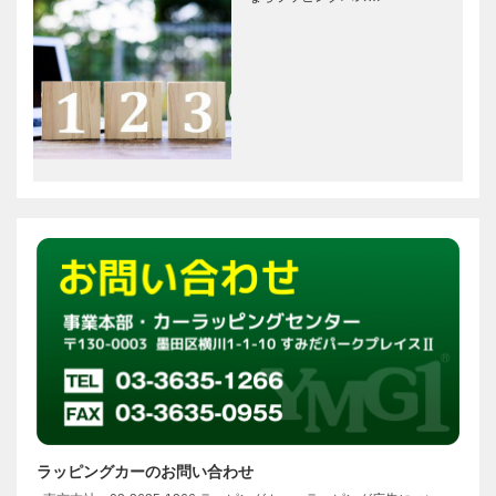
ラッピングカーのお問い合わせ