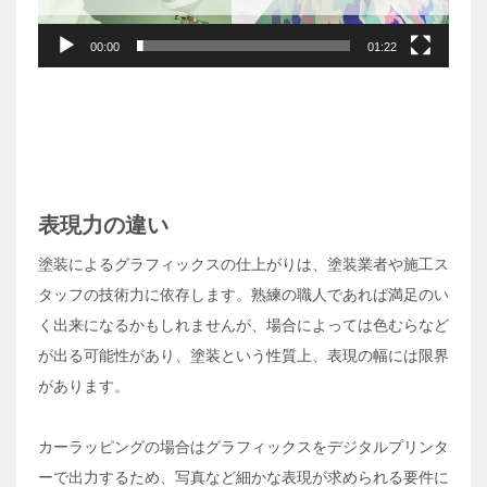
ヤ
ー
00:00
01:22
表現力の違い
塗装によるグラフィックスの仕上がりは、塗装業者や施工ス
タッフの技術力に依存します。熟練の職人であれば満足のい
く出来になるかもしれませんが、場合によっては色むらなど
が出る可能性があり、塗装という性質上、表現の幅には限界
があります。
カーラッピングの場合はグラフィックスをデジタルプリンタ
ーで出力するため、写真など細かな表現が求められる要件に