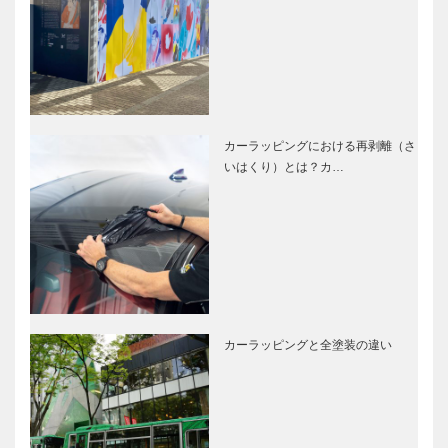
カーラッピングにおける再剥離（さ
いはくり）とは？カ…
カーラッピングと全塗装の違い