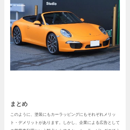
まとめ
このように、塗装にもカーラッピングにもそれぞれメリッ
ト・デメリットがあります。しかし、企業による広告として