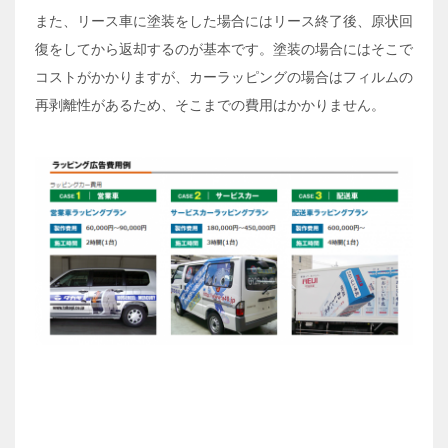
また、リース車に塗装をした場合にはリース終了後、原状回
復をしてから返却するのが基本です。塗装の場合にはそこで
コストがかかりますが、カーラッピングの場合はフィルムの
再剥離性があるため、そこまでの費用はかかりません。