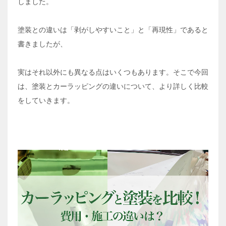
しました。
塗装との違いは「剥がしやすいこと」と「再現性」であると
書きましたが、
実はそれ以外にも異なる点はいくつもあります。そこで今回
は、塗装とカーラッピングの違いについて、より詳しく比較
をしていきます。
動
画
プ
レ
ー