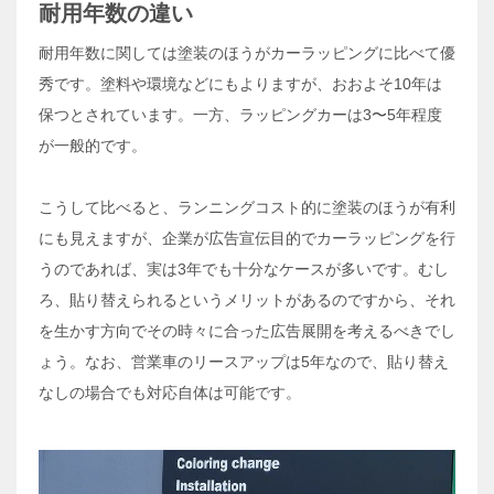
耐用年数の違い
耐用年数に関しては塗装のほうがカーラッピングに比べて優
秀です。塗料や環境などにもよりますが、おおよそ10年は
保つとされています。一方、ラッピングカーは3〜5年程度
が一般的です。
こうして比べると、ランニングコスト的に塗装のほうが有利
にも見えますが、企業が広告宣伝目的でカーラッピングを行
うのであれば、実は3年でも十分なケースが多いです。むし
ろ、貼り替えられるというメリットがあるのですから、それ
を生かす方向でその時々に合った広告展開を考えるべきでし
ょう。なお、営業車のリースアップは5年なので、貼り替え
なしの場合でも対応自体は可能です。