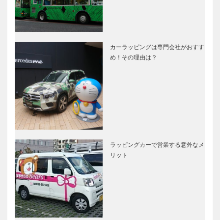
カーラッピングは専門会社がおすす
め！その理由は？
ラッピングカーで営業する意外なメ
リット