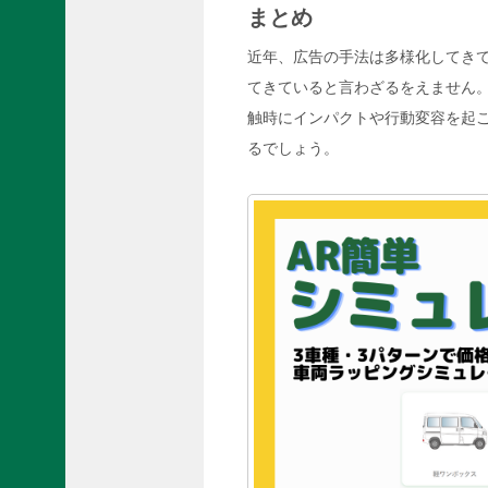
まとめ
近年、広告の手法は多様化してきて
てきていると言わざるをえません
触時にインパクトや行動変容を起
るでしょう。