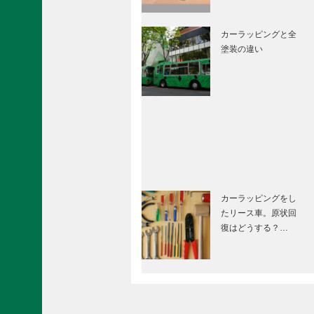
カーラッピングと全
塗装の違い
カーラッピングをし
たリース車。原状回
復はどうする？…