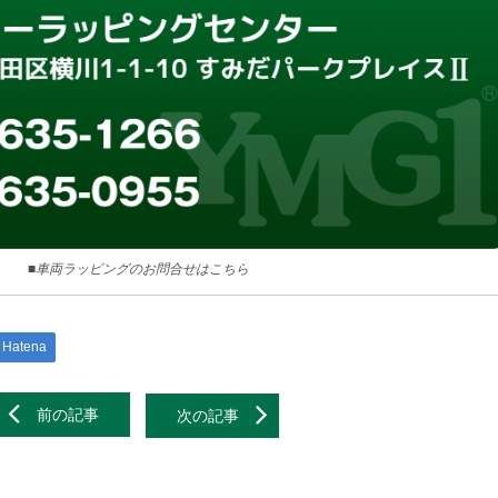
■車両ラッピングのお問合せはこちら
Hatena
前の記事
次の記事