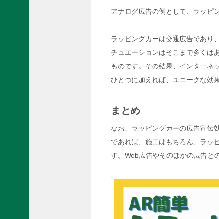
アナログ広告の例として、ラッピ
ラッピングカーは交通広告であり
チュエーションはそこまで多くは
ものです。その結果、インターネ
ひとつに加えれば、ユニークな効
まとめ
なお、ラッピングカーの広告宣伝
であれば、施工はもちろん、ラッ
す。Web広告やそのほかの広告と